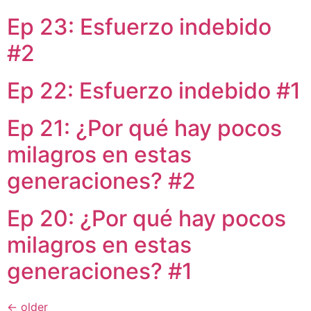
Ep 23: Esfuerzo indebido
#2
Ep 22: Esfuerzo indebido #1
Ep 21: ¿Por qué hay pocos
milagros en estas
generaciones? #2
Ep 20: ¿Por qué hay pocos
milagros en estas
generaciones? #1
←
older